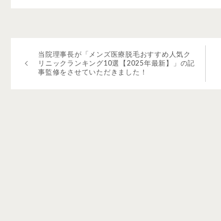
当院理事長が「メンズ医療脱毛おすすめ人気ク
リニックランキング10選【2025年最新】」の記
事監修をさせていただきました！