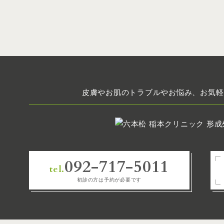
皮膚やお肌のトラブルやお悩み、お気軽
092-717-5011
tel.
初診の方は予約が必要です