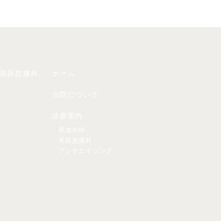
ホーム
当院について
診療案内
形成外科
美容皮膚科
アンチエイジング