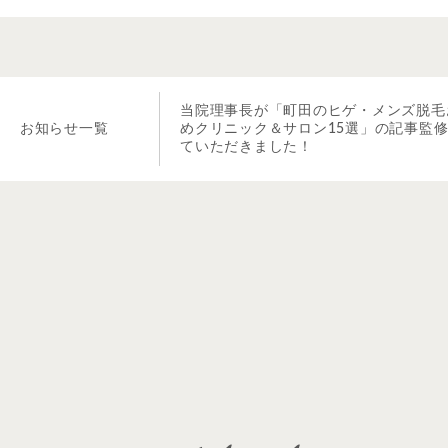
当院理事長が「町田のヒゲ・メンズ脱毛
お知らせ一覧
めクリニック＆サロン15選」の記事監
ていただきました！