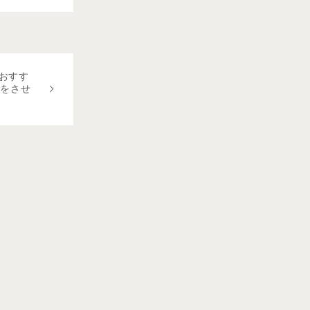
おすす
修をさせ