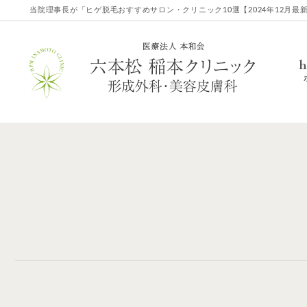
当院理事長が「ヒゲ脱毛おすすめサロン・クリニック10選【2024年12月