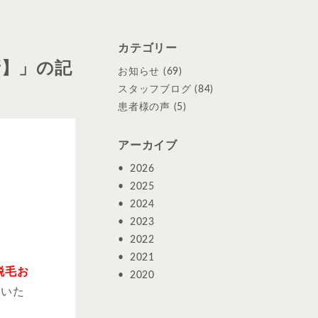
カテゴリー
新】」の記
お知らせ
(69)
スタッフブログ
(84)
患者様の声
(5)
アーカイブ
2026
2025
2024
2023
2022
2021
脱毛お
2020
ていた