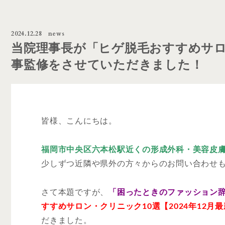
2024.12.28
news
当院理事長が「ヒゲ脱毛おすすめサロン
事監修をさせていただきました！
皆様、こんにちは。
福岡市中央区六本松駅近くの形成外科・美容皮
少しずつ近隣や県外の方々からのお問い合わせ
さて本題ですが、
「困ったときのファッション
すすめサロン・クリニック10選【2024年12月
だきました。