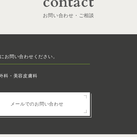
contact
お問い合わせ・ご相談
にお問い合わせください。
メールでのお問い合わせ