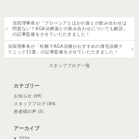
当院理事長が「プロペシアとほかの薬との飲み合わせは
問題ない？AGA治療薬との飲み合わせについても解説」
の記事監修をさせていただきました！
当院理事長が「札幌でAGA治療がおすすめの薄毛治療ク
リニック11選」の記事監修をさせていただきました！
スタッフブログ一覧
カテゴリー
お知らせ
(69)
スタッフブログ
(84)
患者様の声
(5)
アーカイブ
2026