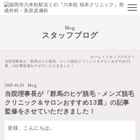
blog
スタッフブログ
ホーム
スタッフブログ
当院理事長が「群馬のヒゲ脱毛・メンズ脱毛クリニック＆サロンおすすめ13
選」の記事監修をさせていただきました！
2025.01.25
blog
当院理事長が「群馬のヒゲ脱毛・メンズ脱毛
クリニック＆サロンおすすめ13選」の記事
監修をさせていただきました！
皆様、こんにちは。