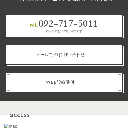
092-717-5011
tel.
初診の方は予約が必要です
メールでのお問い合わせ
WEB診療受付
access