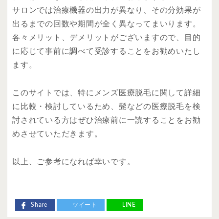
サロンでは治療機器の出力が異なり、その分効果が
出るまでの回数や期間が全く異なってまいります。
各々メリット、デメリットがございますので、目的
に応じて事前に調べて受診することをお勧めいたし
ます。
このサイトでは、特にメンズ医療脱毛に関して詳細
に比較・検討しているため、髭などの医療脱毛を検
討されている方はぜひ治療前に一読することをお勧
めさせていただきます。
以上、ご参考になれば幸いです。
Share
ツイート
LINE