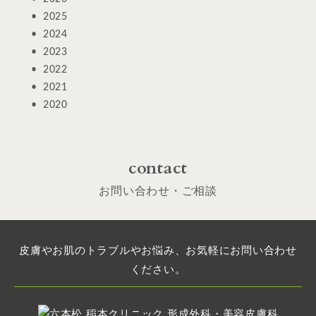
2025
2024
2023
2022
2021
2020
contact
お問い合わせ・ご相談
皮膚やお肌のトラブルやお悩み、お気軽にお問い合わせ
ください。