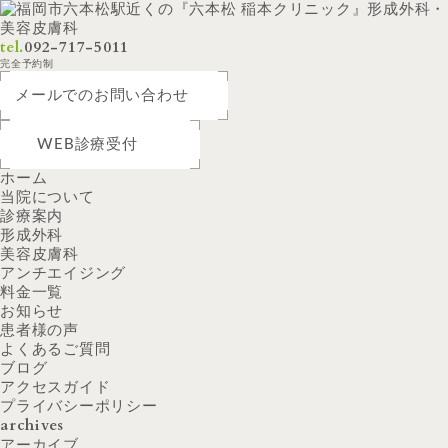
tel.
092-717-5011
完全予約制
メールでのお問い合わせ
WEB診療受付
ホーム
当院について
診療案内
形成外科
美容皮膚科
アンチエイジング
料金一覧
お知らせ
患者様の声
よくあるご質問
ブログ
アクセスガイド
プライバシーポリシー
archives
アーカイブ