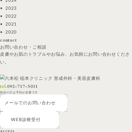
2024
2023
2022
2021
2020
contact
お問い合わせ・ご相談
皮膚やお肌のトラブルやお悩み、お気軽にお問い合わせくださ
い。
tel.
092-717-5011
初診の方は予約が必要です
メールでのお問い合わせ
WEB診療受付
access