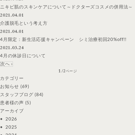
ニキビ肌のスキンケアについて～ドクターズコスメの併用法～
2021.04.01
介護脱毛という考え方
2021.04.01
4月限定：新生活応援キャンペーン シミ治療初回20%off!!
2021.03.24
4月の休診日について
次へ ›
1
/2ページ
カテゴリー
お知らせ
(69)
スタッフブログ
(84)
患者様の声
(5)
アーカイブ
2026
2025