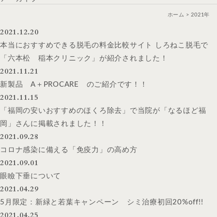
ホーム
2021年
2021.12.20
本当におすすめできる脱毛の料金比較サイト しろねこ脱毛で
「六本松 稲本クリニック」が紹介されました！
2021.11.21
新製品 A＋PROCARE のご紹介です！！
2021.11.15
「福岡の安いおすすめのほくろ除去」で当院が「なるほど福
岡」さんに掲載されました！！
2021.09.28
コロナ感染に備える「免疫力」の高め方
2021.09.01
眼瞼下垂について
2021.04.29
5月限定：新緑と若葉キャンペーン シミ治療初回20%off!!
2021.04.25