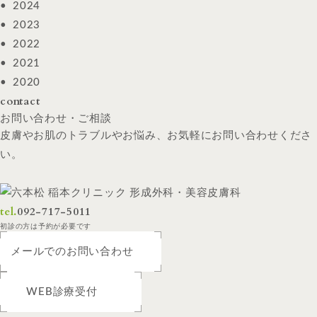
2024
2023
2022
2021
2020
contact
お問い合わせ・ご相談
皮膚やお肌のトラブルやお悩み、お気軽にお問い合わせくださ
い。
tel.
092-717-5011
初診の方は予約が必要です
メールでのお問い合わせ
WEB診療受付