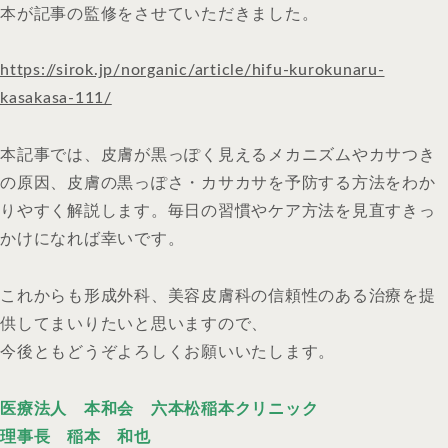
本が記事の監修をさせていただきました。
https://sirok.jp/norganic/article/hifu-kurokunaru-
kasakasa-111/
本記事では、皮膚が黒っぽく見えるメカニズムやカサつき
の原因、皮膚の黒っぽさ・カサカサを予防する方法をわか
りやすく解説します。毎日の習慣やケア方法を見直すきっ
かけになれば幸いです。
これからも形成外科、美容皮膚科の信頼性のある治療を提
供してまいりたいと思いますので、
今後ともどうぞよろしくお願いいたします。
医療法人 本和会 六本松稲本クリニック
理事長 稲本 和也