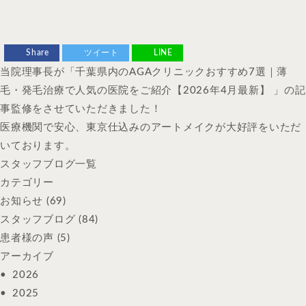
Share
ツイート
LINE
当院理事長が「千葉県内のAGAクリニックおすすめ7選｜薄
毛・発毛治療で人気の医院をご紹介【2026年4月最新】 」の記
事監修をさせていただきました！
医療機関で安心、東京仕込みのアートメイクが大好評をいただ
いております。
スタッフブログ一覧
カテゴリー
お知らせ
(69)
スタッフブログ
(84)
患者様の声
(5)
アーカイブ
2026
2025