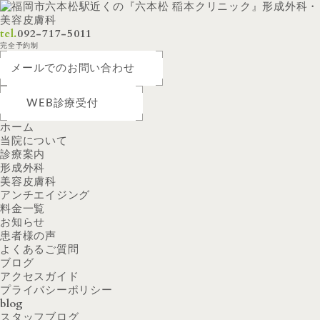
tel.
092-717-5011
完全予約制
メールでのお問い合わせ
WEB診療受付
ホーム
当院について
診療案内
形成外科
美容皮膚科
アンチエイジング
料金一覧
お知らせ
患者様の声
よくあるご質問
ブログ
アクセスガイド
プライバシーポリシー
blog
スタッフブログ