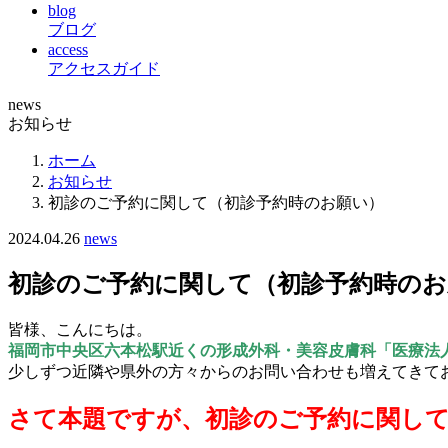
blog
ブログ
access
アクセスガイド
news
お知らせ
ホーム
お知らせ
初診のご予約に関して（初診予約時のお願い）
2024.04.26
news
初診のご予約に関して（初診予約時のお
皆様、こんにちは。
福岡市中央区六本松駅近くの形成外科・美容皮膚科「医療法
少しずつ近隣や県外の方々からのお問い合わせも増えてきて
さて本題ですが、
初診のご予約に関し