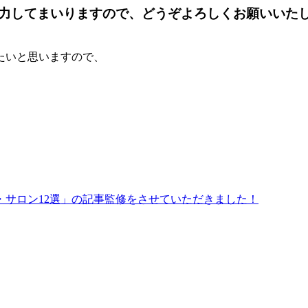
力してまいりますので、どうぞよろしくお願いいた
たいと思いますので、
サロン12選」の記事監修をさせていただきました！