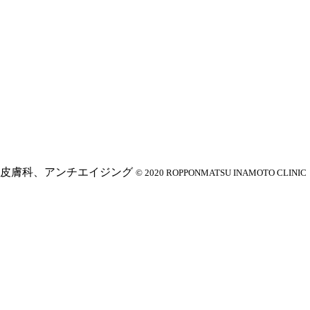
© 2020 ROPPONMATSU INAMOTO CLINIC