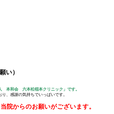
願い）
人 本和会 六本松稲本クリニック」です。
おり、感謝の気持ちでいっぱいです。
て当院からのお願いがございます。