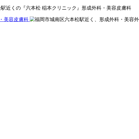
松駅近くの『六本松 稲本クリニック』形成外科・美容皮膚科