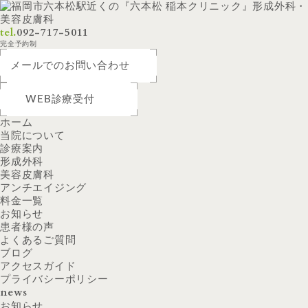
tel.
092-717-5011
完全予約制
メールでのお問い合わせ
WEB診療受付
ホーム
当院について
診療案内
形成外科
美容皮膚科
アンチエイジング
料金一覧
お知らせ
患者様の声
よくあるご質問
ブログ
アクセスガイド
プライバシーポリシー
news
お知らせ