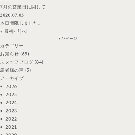
7月の営業日に関して
2020.07.03
本日開院しました。
« 最初
‹ 前へ
7
/7ページ
カテゴリー
お知らせ
(69)
スタッフブログ
(84)
患者様の声
(5)
アーカイブ
2026
2025
2024
2023
2022
2021