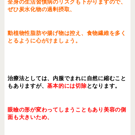
全身の生活習慣病のリスクも下がりますので、
ぜひ炭水化物の過剰摂取、
動植物性脂肪や揚げ物は控え、食物繊維を多く
とるように心がけましょう。
治療法としては、内服でまれに自然に縮むこと
もありますが、
基本的には切除
となります。
眼瞼の形が変わってしまうこともあり美容の側
面も大きいため、