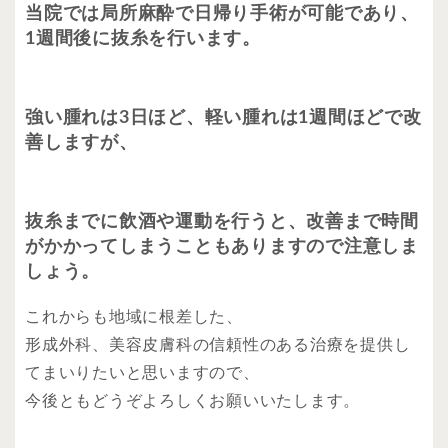
当院では局所麻酔で日帰り手術が可能であり、
1週間後に抜糸を行います。
強い腫れは3日ほど、軽い腫れは1週間ほどで改
善しますが、
抜糸までに飲酒や運動を行うと、改善まで時間
がかかってしまうこともありますので注意しま
しょう。
これからも地域に根差した、
形成外科、美容皮膚科の信頼性のある治療を提供し
てまいりたいと思いますので、
今後ともどうぞよろしくお願いいたします。