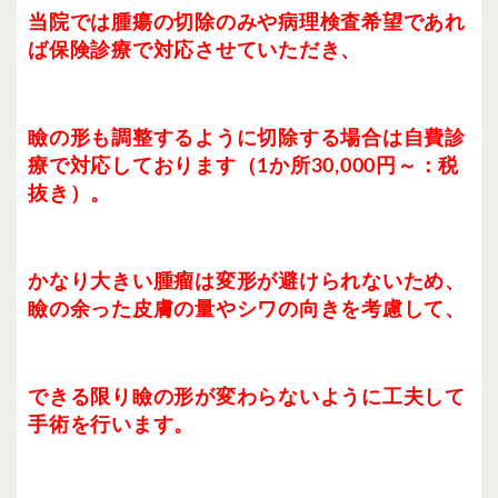
当院では腫瘍の切除のみや病理検査希望であれ
ば保険診療で対応させていただき、
瞼の形も調整するように切除する場合は自費診
療で対応しております（1か所30,000円～：税
抜き）。
かなり大きい腫瘤は変形が避けられないため、
瞼の余った皮膚の量やシワの向きを考慮して、
できる限り瞼の形が変わらないように工夫して
手術を行います。