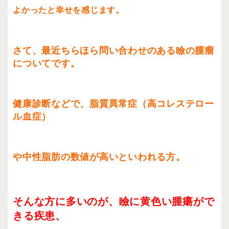
よかったと幸せを感じます。
さて、最近ちらほら問い合わせのある瞼の腫瘤
についてです。
健康診断などで、脂質異常症（高コレステロー
ル血症）
や中性脂肪の数値が高いといわれる方。
そんな方に多いのが、瞼に黄色い腫瘍がで
きる疾患、