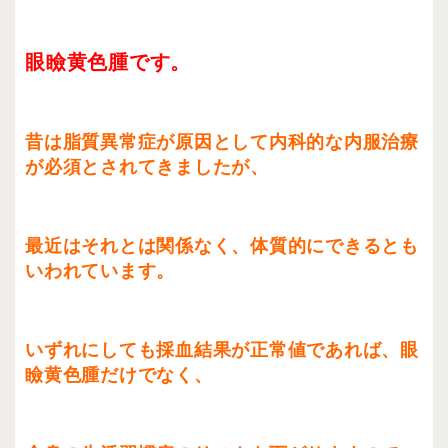
眼瞼黄色腫です。
昔は脂質異常症が原因として内科的な内服治療
が必須とされてきましたが、
最近はそれとは関係なく、体質的にできるとも
いわれています。
いずれにしても採血結果が正常値であれば、眼
瞼黄色腫だけでなく、