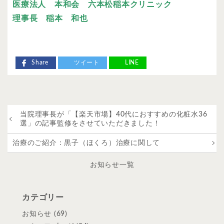
医療法人 本和会 六本松稲本クリニック
理事長 稲本 和也
Share
ツイート
LINE
当院理事長が「【楽天市場】40代におすすめの化粧水36
選」の記事監修をさせていただきました！
治療のご紹介：黒子（ほくろ）治療に関して
お知らせ一覧
カテゴリー
お知らせ
(69)