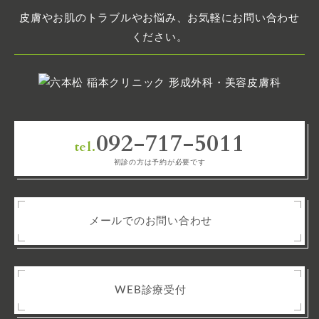
皮膚やお肌のトラブルやお悩み、お気軽にお問い合わせ
ください。
092-717-5011
tel.
初診の方は予約が必要です
メールでのお問い合わせ
WEB診療受付