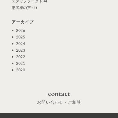
スタッフブログ
(84)
患者様の声
(5)
アーカイブ
2026
2025
2024
2023
2022
2021
2020
contact
お問い合わせ・ご相談