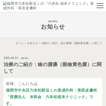
news
お知らせ
ホーム
お知らせ
治療のご紹介：瞼の腫瘍（眼瞼黄色腫）に関して
2025.05.13
news
治療のご紹介：瞼の腫瘍（眼瞼黄色腫）に関
して
皆様、こんにちは。
福岡市中央区六本松駅近くの形成外科・美容皮膚科
「医療法人 本和会 六本松稲本クリニック」で
す。