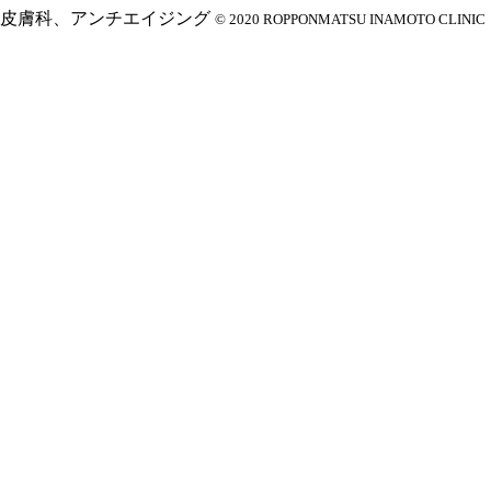
© 2020 ROPPONMATSU INAMOTO CLINIC